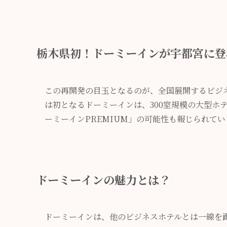
栃木県初！ドーミーインが宇都宮に登
この再開発の目玉となるのが、全国展開するビジ
は初となるドーミーインは、300室規模の大型ホ
ーミーインPREMIUM」の可能性も報じられてい
ドーミーインの魅力とは？
ドーミーインは、他のビジネスホテルとは一線を