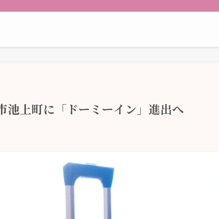
宮市池上町に「ドーミーイン」進出へ