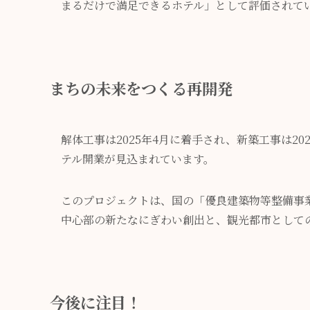
まるだけで満足できるホテル」として評価されて
まちの未来をつくる再開発
解体工事は2025年4月に着手され、新築工事は20
テル開業が見込まれています。
このプロジェクトは、国の「優良建築物等整備事
中心部の新たなにぎわい創出と、観光都市として
今後に注目！