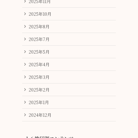
2025年11月
2025年10月
2025年8月
2025年7月
2025年5月
2025年4月
2025年3月
2025年2月
2025年1月
2024年12月