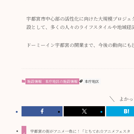
宇都宮市中心部の活性化に向けた大規模プロジェ
設として、多くの人々のライフスタイルや地域経
ドーミーイン宇都宮の開業まで、今後の動向にも
施設情報
本庁地区の施設情報
本庁地区
よかっ
宇都宮の街がアニメ一色に！「とちてれ☆アニメフェスタ