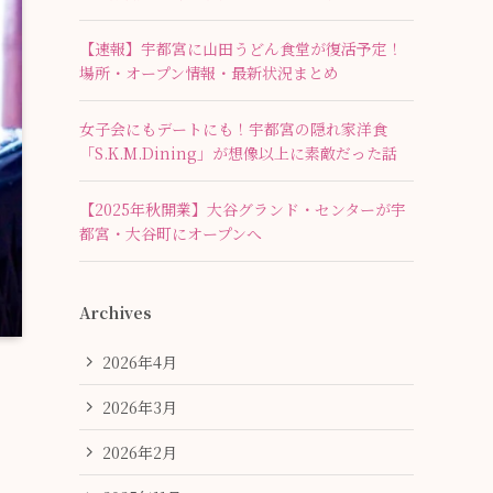
【速報】宇都宮に山田うどん食堂が復活予定！
場所・オープン情報・最新状況まとめ
女子会にもデートにも！宇都宮の隠れ家洋食
「S.K.M.Dining」が想像以上に素敵だった話
【2025年秋開業】大谷グランド・センターが宇
都宮・大谷町にオープンへ
Archives
2026年4月
2026年3月
2026年2月