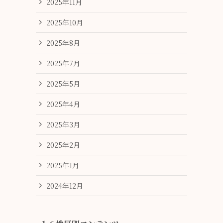
2025年11月
2025年10月
2025年8月
2025年7月
2025年5月
2025年4月
2025年3月
2025年2月
2025年1月
2024年12月