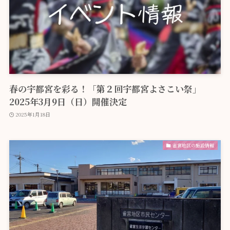
春の宇都宮を彩る！「第２回宇都宮よさこい祭」
2025年3月9日（日）開催決定
2025年1月18日
雀宮地区の施設情報