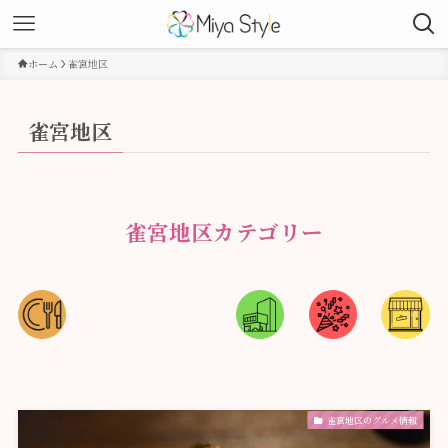
ホーム
雀宮地区
雀宮地区
雀宮地区カテゴリー
雀宮地区のグルメ情報