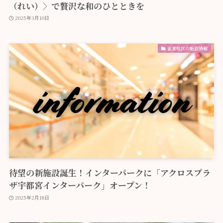
（れい）〉で贅沢な和のひとときを
2025年3月10日
雀宮地区の施設情報
待望の新施設誕生！インターパークに「アクロスプラ
ザ宇都宮インターパーク」オープン！
2025年2月18日