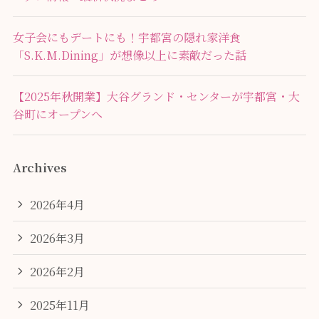
女子会にもデートにも！宇都宮の隠れ家洋食
「S.K.M.Dining」が想像以上に素敵だった話
【2025年秋開業】大谷グランド・センターが宇都宮・大
谷町にオープンへ
Archives
2026年4月
2026年3月
2026年2月
2025年11月