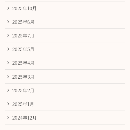
2025年10月
2025年8月
2025年7月
2025年5月
2025年4月
2025年3月
2025年2月
2025年1月
2024年12月