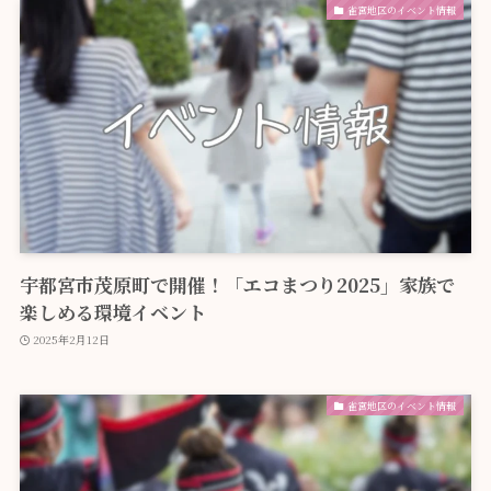
雀宮地区のイベント情報
宇都宮市茂原町で開催！「エコまつり2025」家族で
楽しめる環境イベント
2025年2月12日
雀宮地区のイベント情報