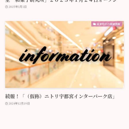
2025年1月1日
雀宮地区の店舗情報
続報！「（仮称）ニトリ宇都宮インターパーク店」
2024年12月19日