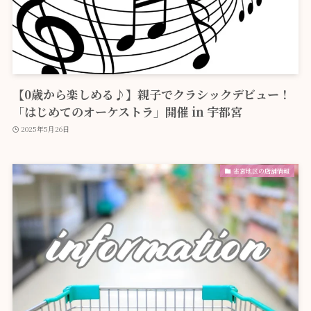
【0歳から楽しめる♪】親子でクラシックデビュー！
「はじめてのオーケストラ」開催 in 宇都宮
2025年5月26日
雀宮地区の店舗情報