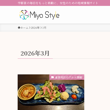
宇都宮の毎日をもっと素敵に、女性のための地域情報サイト
ホーム
2026年
3月
2026年3月
雀宮地区のグルメ情報