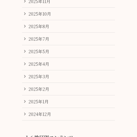
2025年11月
2025年10月
2025年8月
2025年7月
2025年5月
2025年4月
2025年3月
2025年2月
2025年1月
2024年12月