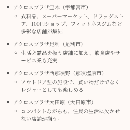
アクロスプラザ宝木（宇都宮市）
衣料品、スーパーマーケット、ドラッグスト
ア、100円ショップ、フィットネスジムなど
多彩な店舗が集結
アクロスプラザ足利（足利市）
生活必需品を扱う店舗に加え、飲食店やサ
ービス業も充実
アクロスプラザ西那須野（那須塩原市）
アウトドア型の施設で、買い物だけでなく
レジャーとしても楽しめる
アクロスプラザ大田原（大田原市）
コンパクトながらも、住民の生活に欠かせ
ない店舗が揃う。