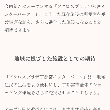
今回新たにオープンする「アクロスプラザ宇都宮イ
ンターパーク」も、こうした既存施設の利便性を受
け継ぎながら、さらに進化した施設になることが
期待できます。
地域に根ざした施設としての期待
「アクロスプラザ宇都宮インターパーク」は、地域
住民の生活をより便利にし、宇都宮市全体のショ
ッピング環境をさらに充実させることでしょう。
オープン日が近づくにつれ、ますます期待が高ま