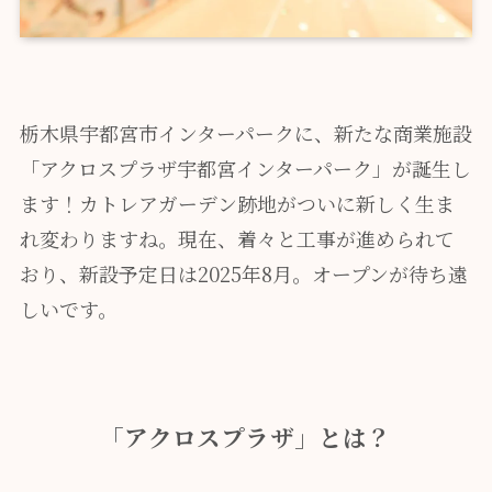
栃木県宇都宮市インターパークに、新たな商業施設
「アクロスプラザ宇都宮インターパーク」が誕生し
ます！カトレアガーデン跡地がついに新しく生ま
れ変わりますね。現在、着々と工事が進められて
おり、新設予定日は2025年8月。オープンが待ち遠
しいです。
「アクロスプラザ」とは？