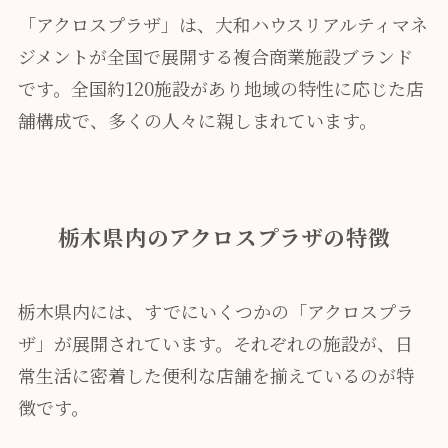
「アクロスプラザ」は、大和ハウスリアルティマネ
ジメントが全国で展開する複合商業施設ブランド
です。全国約120施設があり地域の特性に応じた店
舗構成で、多くの人々に親しまれています。
栃木県内のアクロスプラザの特徴
栃木県内には、すでにいくつかの「アクロスプラ
ザ」が展開されています。それぞれの施設が、日
常生活に密着した便利な店舗を揃えているのが特
徴です。