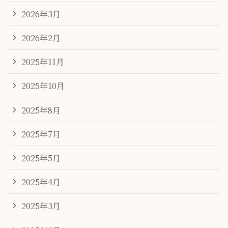
2026年3月
2026年2月
2025年11月
2025年10月
2025年8月
2025年7月
2025年5月
2025年4月
2025年3月