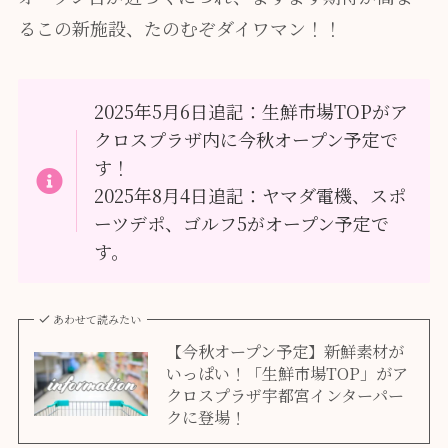
るこの新施設、たのむぞダイワマン！！
2025年5月6日追記：生鮮市場TOPがア
クロスプラザ内に今秋オープン予定で
す！
2025年8月4日追記：ヤマダ電機、スポ
ーツデポ、ゴルフ5がオープン予定で
す。
あわせて読みたい
【今秋オープン予定】新鮮素材が
いっぱい！「生鮮市場TOP」がア
クロスプラザ宇都宮インターパー
クに登場！