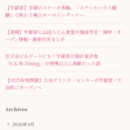
【宇都宮】至福のステーキ体験。「ステーキハウス醍
醐」で味わう極上サーロインディナー
【速報】宇都宮に山田うどん食堂が復活予定！場所・オ
ープン情報・最新状況まとめ
女子会にもデートにも！宇都宮の隠れ家洋食
「S.K.M.Dining」が想像以上に素敵だった話
【2025年秋開業】大谷グランド・センターが宇都宮・大
谷町にオープンへ
Archives
2026年4月