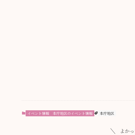
イベント情報
本庁地区のイベント情報
本庁地区
よかっ