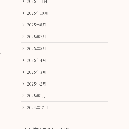
2025年11月
2025年10月
2025年8月
2025年7月
2025年5月
を
2025年4月
2025年3月
2025年2月
2025年1月
2024年12月