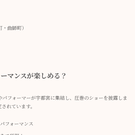
町・曲師町）
ォーマンスが楽しめる？
やパフォーマーが宇都宮に集結し、圧巻のショーを披露しま
定されています。
パフォーマンス