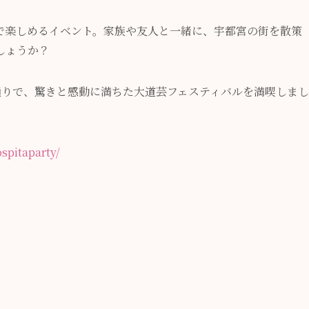
で楽しめるイベント。家族や友人と一緒に、宇都宮の街を散策
しょうか？
通りで、驚きと感動に満ちた大道芸フェスティバルを満喫しまし
spitaparty/