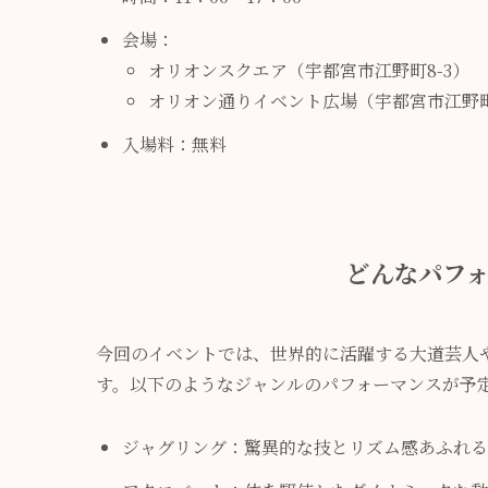
会場：
オリオンスクエア（宇都宮市江野町8-3）
オリオン通りイベント広場（宇都宮市江野
入場料：無料
どんなパフ
今回のイベントでは、世界的に活躍する大道芸人
す。以下のようなジャンルのパフォーマンスが予
ジャグリング：驚異的な技とリズム感あふれる