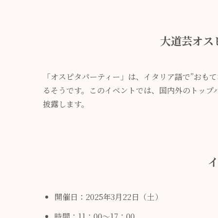
大道芸オス
「オスピタパーティー」は、イタリア語で”おもてなし
るそうです。このイベントでは、国内外のトップ
披露します。
開催日：2025年3月22日（土）
時間：11：00～17：00