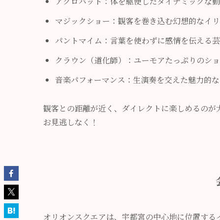
アクロバット：体を駆使したダイナミックな動
マジックショー：観客を巻き込む幻想的なイリ
パントマイム：言葉を使わずに感情を伝える芸
クラウン（道化師）：ユーモアたっぷりのショ
音楽パフォーマンス：生演奏を交えた魅力的な
観客との距離が近く、ダイレクトに楽しめるのが
お見逃しなく！
オリオンスクエアは、宇都宮の中心地に位置する