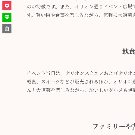
のが特徴です。また、オリオン通りイベント広場
す。買い物や食事を楽しみながら、気軽に大道芸
飲
イベント当日は、オリオンスクエアおよびオリオ
軽食、スイーツなどが販売されるほか、オリオン
ん！大道芸を楽しみながら、おいしいグルメも堪
ファミリーや