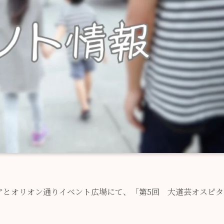
エアとオリオン通りイベント広場にて、「第5回 大道芸オスピタ