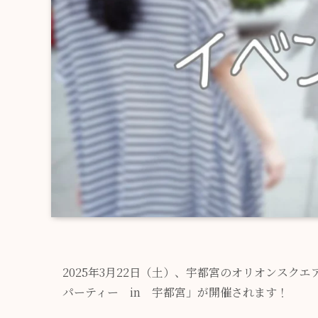
2025年3月22日（土）、宇都宮のオリオンスク
パーティー in 宇都宮」が開催されます！