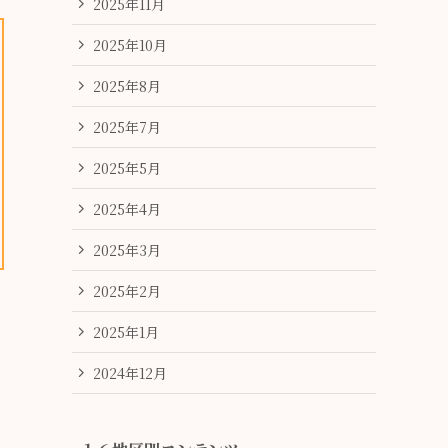
2025年11月
2025年10月
2025年8月
2025年7月
2025年5月
2025年4月
2025年3月
2025年2月
2025年1月
2024年12月