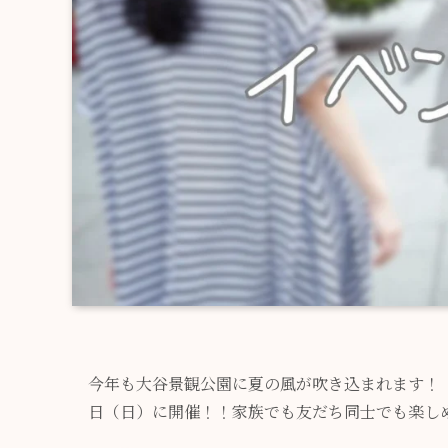
今年も大谷景観公園に夏の風が吹き込まれます！「第3回
日（日）に開催！！家族でも友だち同士でも楽し