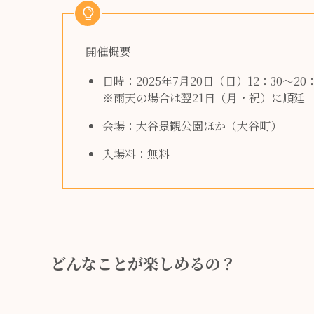
開催概要
日時：2025年7月20日（日）12：30～20：
※雨天の場合は翌21日（月・祝）に順延
会場：大谷景観公園ほか（大谷町）
入場料：無料
どんなことが楽しめるの？