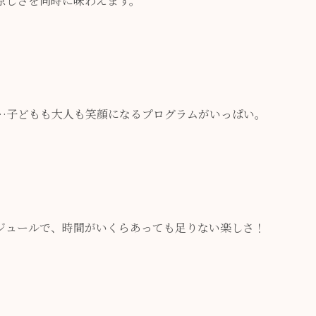
涼しさを同時に味わえます。
…子どもも大人も笑顔になるプログラムがいっぱい。
ジュールで、時間がいくらあっても足りない楽しさ！