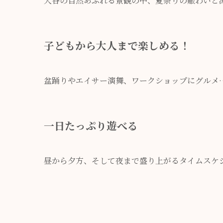
大谷の自然あふれる景観の中、夏祭りの賑わいと
子どもから大人まで楽しめる！
盆踊りやエイサー演舞、ワークショップにグルメ
一日たっぷり遊べる
昼から夕方、そして夜まで盛り上がるタイムスケ