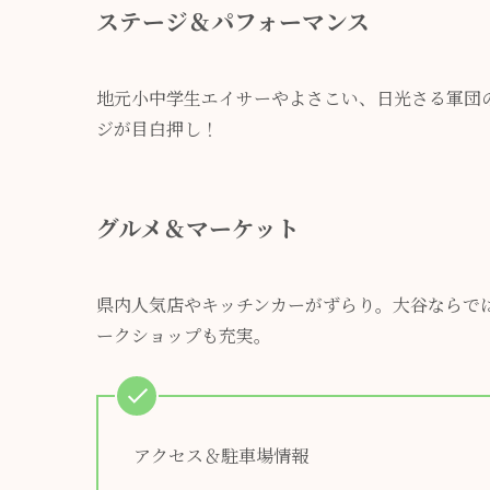
ステージ＆パフォーマンス
地元小中学生エイサーやよさこい、日光さる軍団の
ジが目白押し！
グルメ＆マーケット
県内人気店やキッチンカーがずらり。大谷ならで
ークショップも充実。
アクセス＆駐車場情報