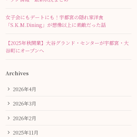
女子会にもデートにも！宇都宮の隠れ家洋食
「S.K.M.Dining」が想像以上に素敵だった話
【2025年秋開業】大谷グランド・センターが宇都宮・大
谷町にオープンへ
Archives
2026年4月
2026年3月
2026年2月
2025年11月