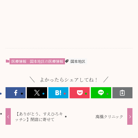
医療情報
国本地区の医療情報
国本地区
よかったらシェアしてね！
【ありがとう、すえひろキ
高橋クリニック
ッチン】閉店に寄せて