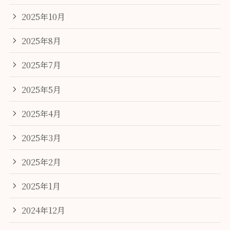
2025年10月
2025年8月
2025年7月
2025年5月
2025年4月
2025年3月
2025年2月
2025年1月
2024年12月