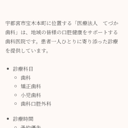
宇都宮市宝木本町に位置する「医療法人 てづか
歯科」は、地域の皆様の口腔健康をサポートする
歯科医院です。患者一人ひとりに寄り添った診療
を提供しています。
診療科目
歯科
矯正歯科
小児歯科
歯科口腔外科
診療時間
予約優先