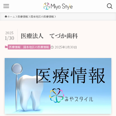
ホーム
医療情報
国本地区の医療情報
2025
医療法人 てづか歯科
1/30
医療情報
国本地区の医療情報
2025年1月30日