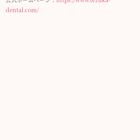
dental.com/