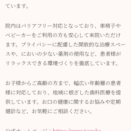
ています。
院内はバリアフリー対応となっており、車椅子や
ベビーカーをご利用の方も安心して来院いただけ
ます。プライバシーに配慮した開放的な治療スペー
スや、においの少ない薬剤の使用など、患者様が
リラックスできる環境づくりを徹底しています。
お子様からご高齢の方まで、幅広い年齢層の患者
様に対応しており、地域に根ざした歯科医療を提
供しています。お口の健康に関するお悩みや定期
健診など、お気軽にご相談ください。
公式ホームページ：
https://www.tezuka-